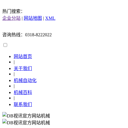
热门搜索：
企业分站
|
网站地图
|
XML
咨询热线：0318-8222022
网站首页
|
关于我们
|
机械自动化
|
机械百科
|
联系我们