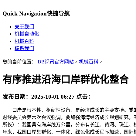
Quick Navigation
快捷导航
关于我们
机械自动化
机械百科
联系我们
您的当前位置：
DB视讯官方网站
>
机械百科
>
有序推进沿海口岸群优化整合
发布日期：
2025-10-01 06:27
点击：
口岸是根本性、枢纽性设备，是经济成长的主要支持。党的以
财经委员会第六次会议强调，要加强海湾经济成长规划研究，
所长）：我国具有海岸线万公里，分布有长江、黄河、珠江、
年来，我国口岸集群化、一体化、绿色化成长程序加速，国际