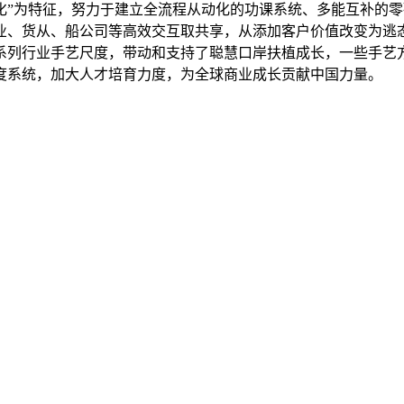
化”为特征，努力于建立全流程从动化的功课系统、多能互补的
业、货从、船公司等高效交互取共享，从添加客户价值改变为逃
系列行业手艺尺度，带动和支持了聪慧口岸扶植成长，一些手艺
度系统，加大人才培育力度，为全球商业成长贡献中国力量。