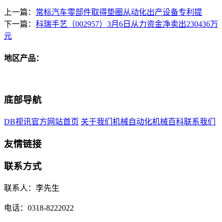
上一篇：
常标汽车零部件取得垫圈从动化出产设备专利提
下一篇：
科瑞手艺（002957）3月6日从力资金净卖出230436万
元
地区产品：
底部导航
DB视讯官方网站首页
关于我们
机械自动化
机械百科
联系我们
友情链接
联系方式
联系人：李先生
电话：0318-8222022