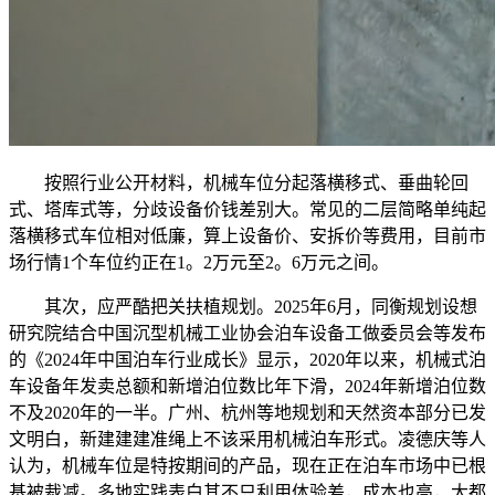
按照行业公开材料，机械车位分起落横移式、垂曲轮回
式、塔库式等，分歧设备价钱差别大。常见的二层简略单纯起
落横移式车位相对低廉，算上设备价、安拆价等费用，目前市
场行情1个车位约正在1。2万元至2。6万元之间。
其次，应严酷把关扶植规划。2025年6月，同衡规划设想
研究院结合中国沉型机械工业协会泊车设备工做委员会等发布
的《2024年中国泊车行业成长》显示，2020年以来，机械式泊
车设备年发卖总额和新增泊位数比年下滑，2024年新增泊位数
不及2020年的一半。广州、杭州等地规划和天然资本部分已发
文明白，新建建建准绳上不该采用机械泊车形式。凌德庆等人
认为，机械车位是特按期间的产品，现在正在泊车市场中已根
基被裁减。多地实践表白其不只利用体验差，成本也高，大都