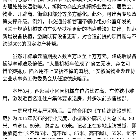
办理处处长温俊等人，拆除协商应充实阐扬业委会、居委会、
物业、开辟商、街道和部分等多方感化。此外，可出台专项政
策支撑升级。例如，市交通分析管理带领小组办公室印发的
《关于规范机械式泊车设备扶植更新的指点看法》提出，规范
新增设备扶植，激励既有设备更新，对合适前提的项目赐与不
跨越30%的固定资产补帮。
虽然开辟单元前期投入数百万以至上万万元，建成后设备
操纵率却遍及偏低。“大量机械车位成了‘食之无味、弃之可
惜’的鸡肋，陷入用不上又拆不掉的窘境。”安徽省物业办理协
会业从事务工做委员会从任凌德庆暗示。
本年8月，西部某小区因机械车位占比过高、车位狭小难
用，激发近百名准住户集体要求退房，并多次前去售楼部。
一是尺寸尺度严沉畅后。目前合用的《车库建建设想规
范》为2015年发布的行业尺度，小型车外廓尺寸为总长4。80
米、总宽1。80米、总高2。00米。记者正在多地走访发觉，即
便放宽至“长不超5米、宽不超1。85米、高不超1。55米、沉不