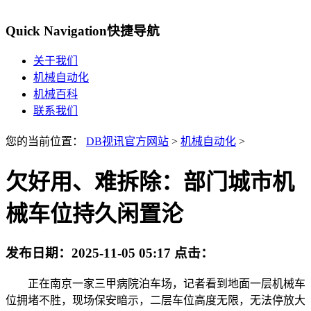
Quick Navigation
快捷导航
关于我们
机械自动化
机械百科
联系我们
您的当前位置：
DB视讯官方网站
>
机械自动化
>
欠好用、难拆除：部门城市机
械车位持久闲置沦
发布日期：
2025-11-05 05:17
点击：
正在南京一家三甲病院泊车场，记者看到地面一层机械车
位拥堵不胜，现场保安暗示，二层车位高度无限，无法停放大