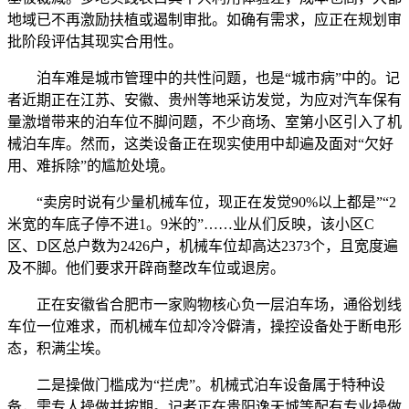
地域已不再激励扶植或遏制审批。如确有需求，应正在规划审
批阶段评估其现实合用性。
泊车难是城市管理中的共性问题，也是“城市病”中的。记
者近期正在江苏、安徽、贵州等地采访发觉，为应对汽车保有
量激增带来的泊车位不脚问题，不少商场、室第小区引入了机
械泊车库。然而，这类设备正在现实使用中却遍及面对“欠好
用、难拆除”的尴尬处境。
“卖房时说有少量机械车位，现正在发觉90%以上都是”“2
米宽的车底子停不进1。9米的”……业从们反映，该小区C
区、D区总户数为2426户，机械车位却高达2373个，且宽度遍
及不脚。他们要求开辟商整改车位或退房。
正在安徽省合肥市一家购物核心负一层泊车场，通俗划线
车位一位难求，而机械车位却冷冷僻清，操控设备处于断电形
态，积满尘埃。
二是操做门槛成为“拦虎”。机械式泊车设备属于特种设
备，需专人操做并按期。记者正在贵阳逸天城等配有专业操做