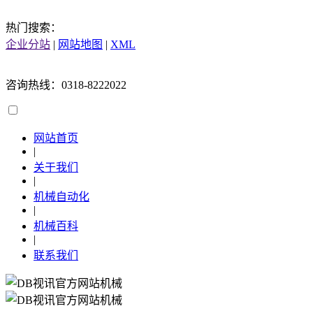
热门搜索：
企业分站
|
网站地图
|
XML
咨询热线：0318-8222022
网站首页
|
关于我们
|
机械自动化
|
机械百科
|
联系我们