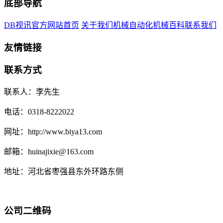
底部导航
DB视讯官方网站首页
关于我们
机械自动化
机械百科
联系我们
友情链接
联系方式
联系人：李先生
电话：0318-8222022
网址：http://www.biya13.com
邮箱：huinajixie@163.com
地址：河北省枣强县东外环路东侧
公司二维码