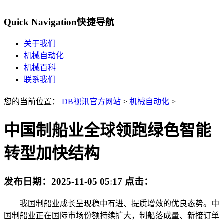
Quick Navigation
快捷导航
关于我们
机械自动化
机械百科
联系我们
您的当前位置：
DB视讯官方网站
>
机械自动化
>
中国制船业全球领跑绿色智能
转型加快结构
发布日期：
2025-11-05 05:17
点击：
我国制船业成长呈现稳中有进、提质增效的优良态势。中
国制船业正在国际市场份额持续扩大，制船落成量、新接订单