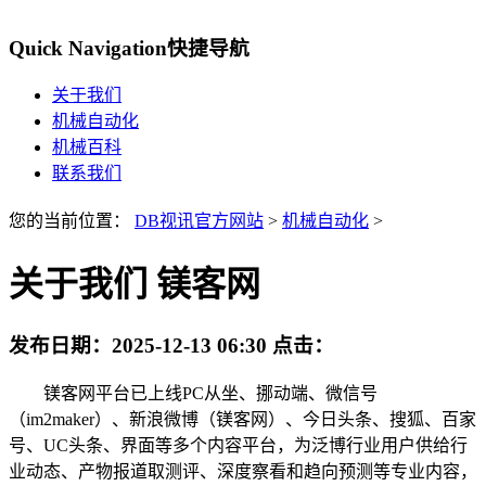
Quick Navigation
快捷导航
关于我们
机械自动化
机械百科
联系我们
您的当前位置：
DB视讯官方网站
>
机械自动化
>
关于我们 镁客网
发布日期：
2025-12-13 06:30
点击：
镁客网平台已上线PC从坐、挪动端、微信号
（im2maker）、新浪微博（镁客网）、今日头条、搜狐、百家
号、UC头条、界面等多个内容平台，为泛博行业用户供给行
业动态、产物报道取测评、深度察看和趋向预测等专业内容，