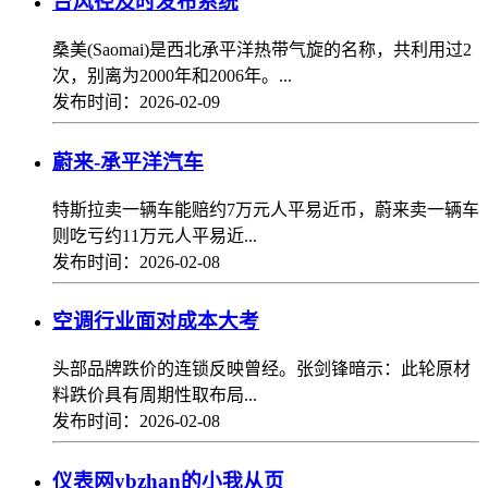
台风径及时发布系统
桑美(Saomai)是西北承平洋热带气旋的名称，共利用过2
次，别离为2000年和2006年。...
发布时间：2026-02-09
蔚来-承平洋汽车
特斯拉卖一辆车能赔约7万元人平易近币，蔚来卖一辆车
则吃亏约11万元人平易近...
发布时间：2026-02-08
空调行业面对成本大考
头部品牌跌价的连锁反映曾经。张剑锋暗示：此轮原材
料跌价具有周期性取布局...
发布时间：2026-02-08
仪表网ybzhan的小我从页