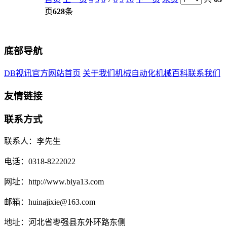
页
628
条
底部导航
DB视讯官方网站首页
关于我们
机械自动化
机械百科
联系我们
友情链接
联系方式
联系人：李先生
电话：0318-8222022
网址：http://www.biya13.com
邮箱：huinajixie@163.com
地址：河北省枣强县东外环路东侧