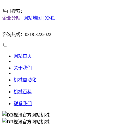
热门搜索：
企业分站
|
网站地图
|
XML
咨询热线：0318-8222022
网站首页
|
关于我们
|
机械自动化
|
机械百科
|
联系我们