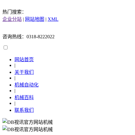
热门搜索：
企业分站
|
网站地图
|
XML
咨询热线：0318-8222022
网站首页
|
关于我们
|
机械自动化
|
机械百科
|
联系我们