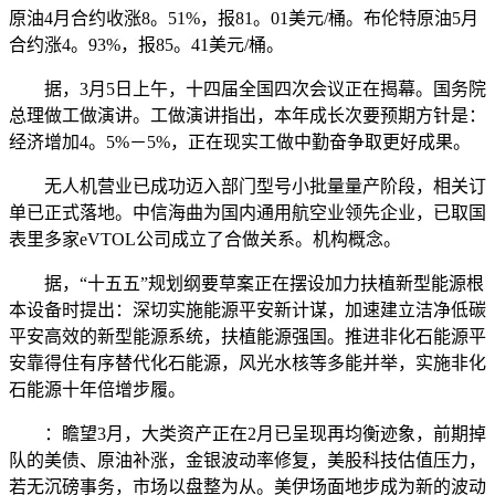
原油4月合约收涨8。51%，报81。01美元/桶。布伦特原油5月
合约涨4。93%，报85。41美元/桶。
据，3月5日上午，十四届全国四次会议正在揭幕。国务院
总理做工做演讲。工做演讲指出，本年成长次要预期方针是：
经济增加4。5%－5%，正在现实工做中勤奋争取更好成果。
无人机营业已成功迈入部门型号小批量量产阶段，相关订
单已正式落地。中信海曲为国内通用航空业领先企业，已取国
表里多家eVTOL公司成立了合做关系。机构概念。
据，“十五五”规划纲要草案正在摆设加力扶植新型能源根
本设备时提出：深切实施能源平安新计谋，加速建立洁净低碳
平安高效的新型能源系统，扶植能源强国。推进非化石能源平
安靠得住有序替代化石能源，风光水核等多能并举，实施非化
石能源十年倍增步履。
：瞻望3月，大类资产正在2月已呈现再均衡迹象，前期掉
队的美债、原油补涨，金银波动率修复，美股科技估值压力，
若无沉磅事务，市场以盘整为从。美伊场面地步成为新的波动