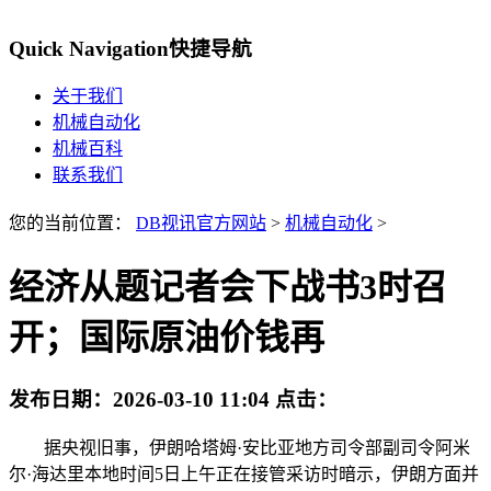
Quick Navigation
快捷导航
关于我们
机械自动化
机械百科
联系我们
您的当前位置：
DB视讯官方网站
>
机械自动化
>
经济从题记者会下战书3时召
开；国际原油价钱再
发布日期：
2026-03-10 11:04
点击：
据央视旧事，伊朗哈塔姆·安比亚地方司令部副司令阿米
尔·海达里本地时间5日上午正在接管采访时暗示，伊朗方面并