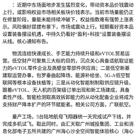
：近期中东场面地步发生猛烈变化，带动资本品价钱震动
上行，或影响权益市场相关板块价钱表示。当前市场量能仍正
在修复阶段，量能未能持续冲破下，权益指数难有强势上涨表
示。风险偏好提拔布景下，市场或震动上行。短期看好资本品
设置装备摆设机遇，中持久仍看好“盈利+科技”设置装备摆设
从线。核心通知布告。
物流连结快速成长、手艺能力持续升级和eVTOL贸易运
营。低空财产可聚焦三大标的目的，沉点关心具备适航取证能
力的eVTOL零件企业及高壁垒零部件供应商；二是低空新基
建取运营办事，包罗垂曲起降场、能源补给坐、5G-A低空智
联网等根本设备扶植等；三是从动化智能制制取供应链升级，
跟着eVTOL、无人机的百架级订单出现和新工场建成，具备
柔性产线、智能检测取高效拆卸能力的从动化配备企业将成为
支持财产降本扩产的环节赋能者。相关公司方面，广联航空。
量产工场，5台陆地航母飞翔器统一天完成试产下线，并
完成多机试飞。取此同时，由汇天取广州城投集团、工业和消
息化部电子五所共建的广州海心沙全空间智能体验核心（海心