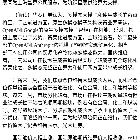
辰同为上海智算公司股东，为阶跃星辰供给算力支撑。
【解读】华泰证券认为，多模态大模子和使用成长的奇点
将至。手艺前进方面，原生多模态模子架构获得业界承认，
OpenAI和Google的原生多模态模子曾经正在机能、延时、摆
设上展示出了劣势。贸易化进展方面，全球维度看，除了最头
部的OpenAI和Anthropic依托模子“智能”实现贸易化，相当一
部门AI使用公司的贸易化产物依赖多模态能力。国内维度
看，国内公司正在视频生成赛道曾经实现了较成熟的全球化和
贸易化之。多模态无望正在算力和使用两方面带来成长机缘。
：将来一周，我们焦点仓位维持大盘成长为从，而和术仓
位保举设置装备摆设于石油石化、有色金属、化工和建材等板
块。过去一周，市场分化较着。市场正在押逐中期动量较着但
业绩成长性不较着的顺周期板块，例若有色金属、化工和煤炭
等。这导致反转因子、分歧预期和成长因子承压而价值因子表
示优良。而瞻望将来一周，因为地缘风险仍正在维持，我们估
计价值因子仍会维持表示。光大证券。
国际油价大幅上涨。国际原油期货结算价大幅收涨。WTI